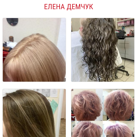
ЕЛЕНА ДЕМЧУК