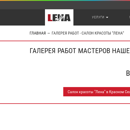
УСЛУГИ
ГЛАВНАЯ
ГАЛЕРЕЯ РАБОТ - САЛОН КРАСОТЫ "ЛЕНА"
ГАЛЕРЕЯ РАБОТ МАСТЕРОВ НАШ
В
Салон красоты "Лена" в Красном Се